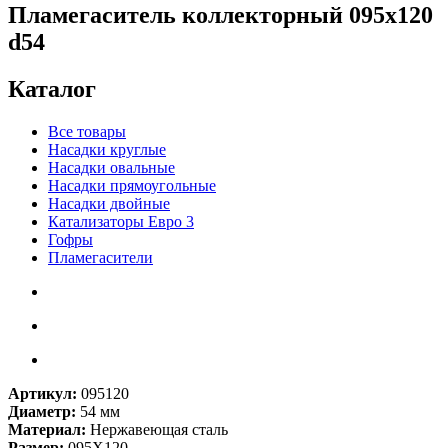
Пламегаситель коллекторный 095х120
d54
Каталог
Все товары
Насадки круглые
Насадки овальные
Насадки прямоугольные
Насадки двойные
Катализаторы Евро 3
Гофры
Пламегасители
Артикул:
095120
Диаметр:
54 мм
Материал:
Нержавеющая сталь
Размер:
095X120