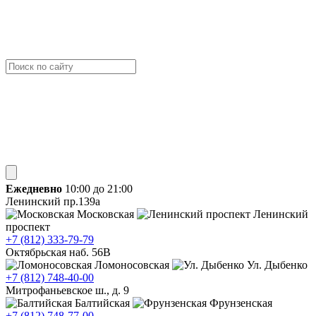
Ежедневно
10:00 до 21:00
Ленинский пр.139а
Московская
Ленинский
проспект
+7 (812) 333-79-79
Октябрьская наб. 56В
Ломоносовская
Ул. Дыбенко
+7 (812) 748-40-00
Митрофаньевское ш., д. 9
Балтийская
Фрунзенская
+7 (812) 748-77-00