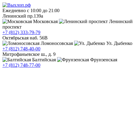
Ежедневно c 10:00 до 21:00
Ленинский пр.139а
Московская
Ленинский
проспект
+7 (812) 333-79-79
Октябрьская наб. 56В
Ломоносовская
Ул. Дыбенко
+7 (812) 748-40-00
Митрофаньевское ш., д. 9
Балтийская
Фрунзенская
+7 (812) 748-77-00