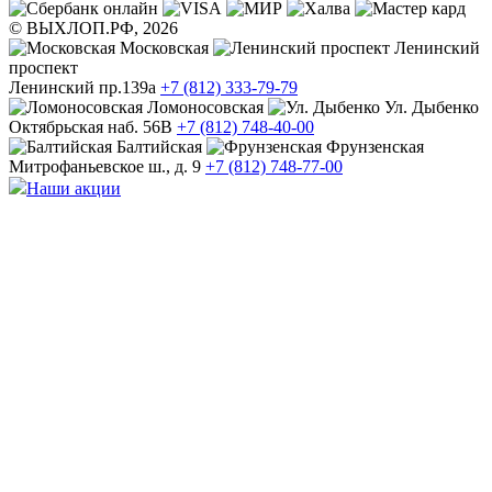
© ВЫХЛОП.РФ, 2026
Московская
Ленинский
проспект
Ленинский пр.139а
+7 (812) 333-79-79
Ломоносовская
Ул. Дыбенко
Октябрьская наб. 56В
+7 (812) 748-40-00
Балтийская
Фрунзенская
Митрофаньевское ш., д. 9
+7 (812) 748-77-00
Наши акции