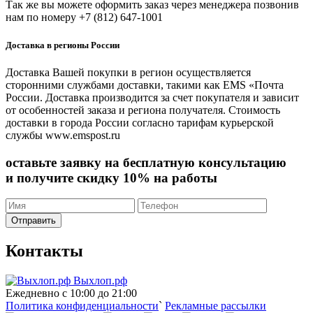
Так же вы можете оформить заказ через менеджера позвонив
нам по номеру +7 (812) 647-1001
Доставка в регионы России
Доставка Вашей покупки в регион осуществляется
сторонними службами доставки, такими как EMS «Почта
России. Доставка производится за счет покупателя и зависит
от особенностей заказа и региона получателя. Стоимость
доставки в города России согласно тарифам курьерской
службы www.emspost.ru
оставьте заявку на бесплатную консультацию
и получите
скидку 10%
на работы
Отправить
Контакты
Выхлоп.рф
Ежедневно с 10:00 до 21:00
Политика конфиденциальности
`
Рекламные рассылки