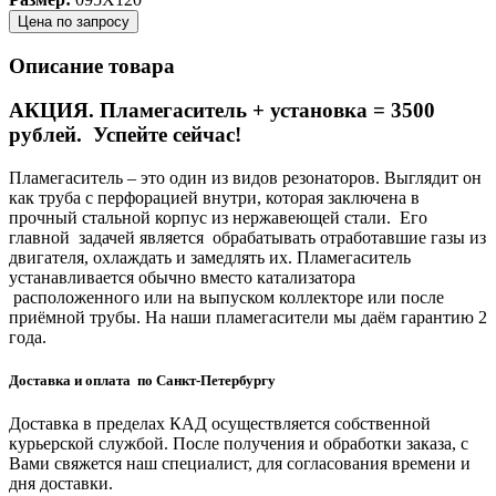
Цена по запросу
Описание товара
АКЦИЯ. Пламегаситель + установка = 3500
рублей. Успейте сейчас!
Пламегаситель – это один из видов резонаторов. Выглядит он
как труба с перфорацией внутри, которая заключена в
прочный стальной корпус из нержавеющей стали. Его
главной задачей является обрабатывать отработавшие газы из
двигателя, охлаждать и замедлять их. Пламегаситель
устанавливается обычно вместо катализатора
расположенного или на выпуском коллекторе или после
приёмной трубы. На наши пламегасители мы даём гарантию 2
года.
Доставка и оплата по Санкт-Петербургу
Доставка в пределах КАД осуществляется собственной
курьерской службой. После получения и обработки заказа, с
Вами свяжется наш специалист, для согласования времени и
дня доставки.