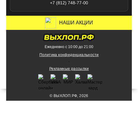
+7 (812) 748-77-00
НАШИ АКЦИИ
Ежедневно с 10:00 до 21:00
Политика конфиденциальности
`
Рекламные рассылки
© ВЫХЛОП.РФ, 2026