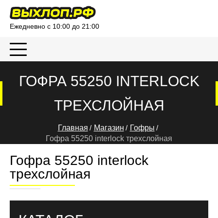
Ежедневно c 10:00 до 21:00
ГОФРА 55250 INTERLOCK
ТРЕХСЛОЙНАЯ
Главная
Магазин
Гофры
Гофра 55250 interlock трехслойная
Гофра 55250 interlock
трехслойная