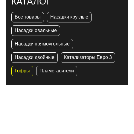
КАТАЛОГ
Все товары
Насадки круглые
Насадки овальные
Насадки прямоугольные
Насадки двойные
Катализаторы Евро 3
Гофры
Пламегасители