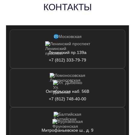
КОНТАКТЫ
Московская
Ленинский проспект
Ленинский пр.139а
+7 (812) 333-79-79
Ломоносовская
Ул. Дыбенко
Октябрьская наб. 56В
+7 (812) 748-40-00
Балтийская
Фрунзенская
Митрофаньевское ш., д. 9