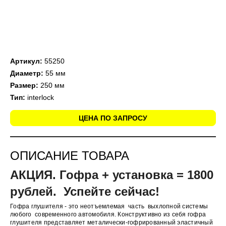
Артикул:
55250
Диаметр:
55 мм
Размер:
250 мм
Тип:
interlock
ЦЕНА ПО ЗАПРОСУ
ОПИСАНИЕ ТОВАРА
АКЦИЯ.
Гофра + установка = 18
00
рублей. Успейте сейчас!
Гофра глушителя - это неотъемлемая часть выхлопной системы
любого современного автомобиля. Конструктивно из себя гофра
глушителя представляет металически-гофрированный эластичный