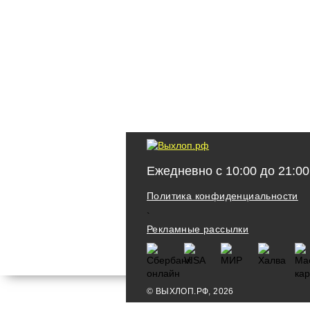
Ежедневно с 10:00 до 21:00
Политика конфиденциальности
`
Рекламные рассылки
© ВЫХЛОП.РФ, 2026