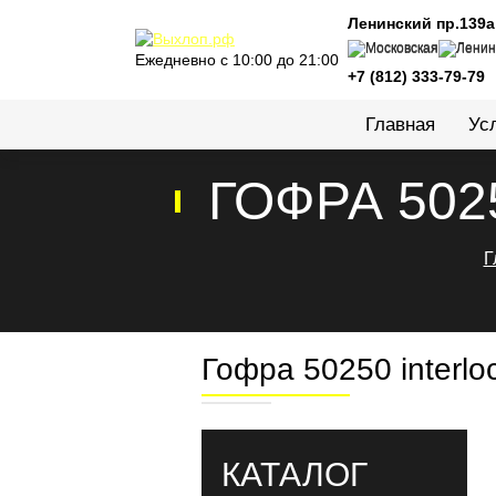
Ленинский пр.139а
Московская
Ленин
Ежедневно c 10:00 до 21:00
+7 (812) 333-79-79
Главная
Ус
ГОФРА 50
Г
Гофра 50250 interlo
КАТАЛОГ